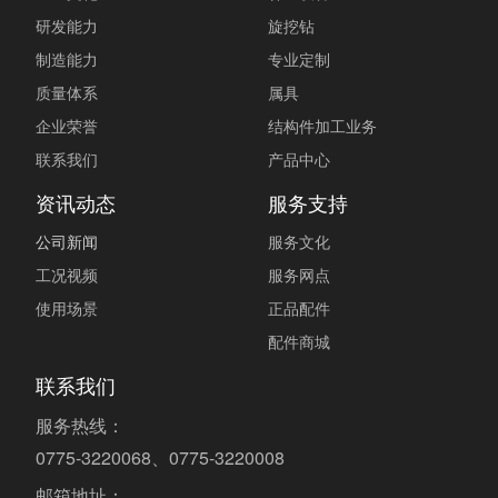
研发能力
旋挖钻
制造能力
专业定制
质量体系
属具
企业荣誉
结构件加工业务
联系我们
产品中心
资讯动态
服务支持
公司新闻
服务文化
工况视频
服务网点
使用场景
正品配件
配件商城
联系我们
服务热线：
0775-3220068、0775-3220008
邮箱地址：