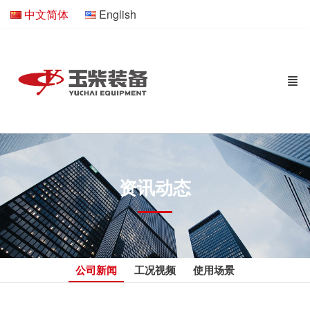
中文简体
English
资讯动态
公司新闻
工况视频
使用场景