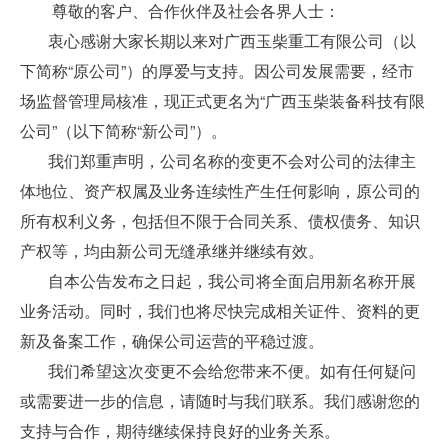
尊敬的客户、合作伙伴及社会各界人士：
衷心感谢大家长期以来对广西玉柴重工有限公司（以
下简称“原公司”）的厚爱与支持。因公司发展需要，经市
场监督管理局核准，现正式更名为“广西玉柴装备科技有限
公司”（以下简称“新公司”）。
我们郑重声明，公司名称的变更不会对公司的法律主
体地位、资产权属及业务连续性产生任何影响，原公司的
所有权利义务，包括但不限于合同关系、债权债务、知识
产权等，均由新公司无缝承继并继续有效。
自本公告发布之日起，我公司将全面启用新名称开展
业务活动。同时，我们也将尽快完成相关证件、资料的更
新及备案工作，确保公司运营的平稳过渡。
我们希望这次变更不会给您带来不便。如有任何疑问
或需要进一步的信息，请随时与我们联系。我们感谢您的
支持与合作，期待继续保持良好的业务关系。