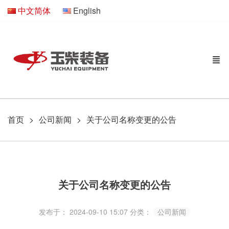
中文简体
English
首页
公司新闻
关于公司名称变更的公告
关于公司名称变更的公告
发布于： 2024-09-10 15:07
分类：
公司新闻