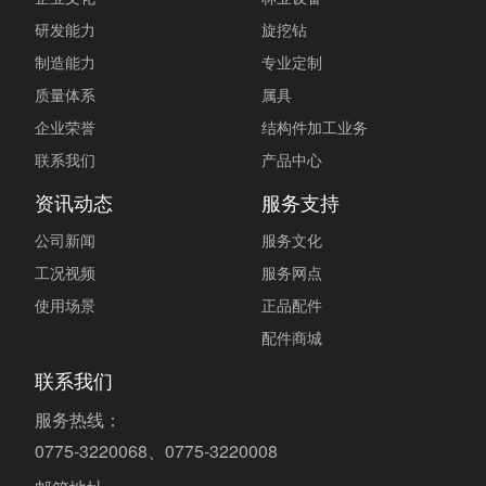
研发能力
旋挖钻
制造能力
专业定制
质量体系
属具
企业荣誉
结构件加工业务
联系我们
产品中心
资讯动态
服务支持
公司新闻
服务文化
工况视频
服务网点
使用场景
正品配件
配件商城
联系我们
服务热线：
0775-3220068、0775-3220008