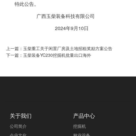
特此公告。
广西玉柴装备科技有限公司
2024年9月10日
上一篇：玉柴重工关于闲置厂房及土地招租奖励方案公告
下一篇：玉柴装备YC230挖掘机批量出口海外
关于我们
产品中心
公司简介
挖掘机
企业文化
林业设备