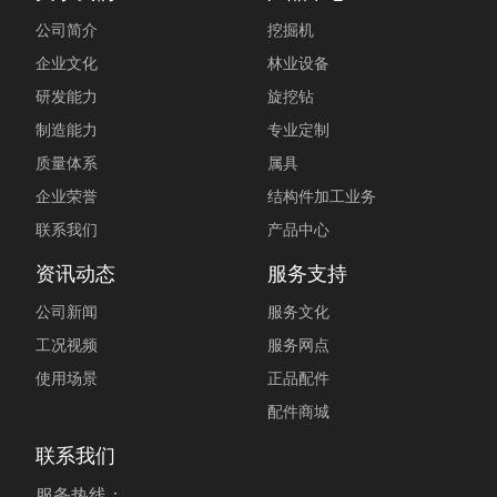
公司简介
挖掘机
企业文化
林业设备
研发能力
旋挖钻
制造能力
专业定制
质量体系
属具
企业荣誉
结构件加工业务
联系我们
产品中心
资讯动态
服务支持
公司新闻
服务文化
工况视频
服务网点
使用场景
正品配件
配件商城
联系我们
服务热线：