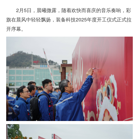
2月5日，晨曦微露，随着欢快而喜庆的音乐奏响，彩
旗在晨风中轻轻飘扬，装备科技2025年度开工仪式正式拉
开序幕。