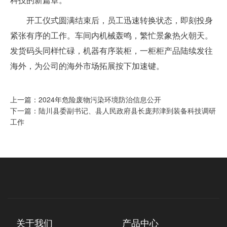
开工仪式圆满结束后，员工迅速转换状态，即刻投身
紧张有序的工作。车间内机械轰鸣，繁忙景象热火朝天。
发货码头同样忙碌，机器有序装柜，一柜柜产品陆续发往
海外，为公司的海外市场拓展按下加速键。
上一篇：2024年危险废物污染环境防治信息公开
下一篇：陆川县委副书记、县人民政府县长庞邦津到装备科技调研
工作
关于我们
产品中心