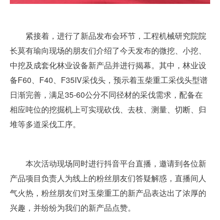
紧接着，进行了新品发布会环节，工程机械研究院院
长莫有瑜向现场的朋友们介绍了今天发布的微挖、小挖、
中挖及成套化林业设备新产品并进行揭幕。其中，林业设
备F60、F40、F35IV采伐头，预示着玉柴重工采伐头型谱
日渐完善，满足35-60公分不同径材的采伐需求，配备在
相应吨位的挖掘机上可实现砍伐、去枝、测量、切断、归
堆等多道采伐工序。
本次活动现场同时进行抖音平台直播，邀请到各位新
产品项目负责人为线上的粉丝朋友们答疑解惑，直播间人
气火热，粉丝朋友们对玉柴重工的新产品表达出了浓厚的
兴趣，并纷纷为我们的新产品点赞。