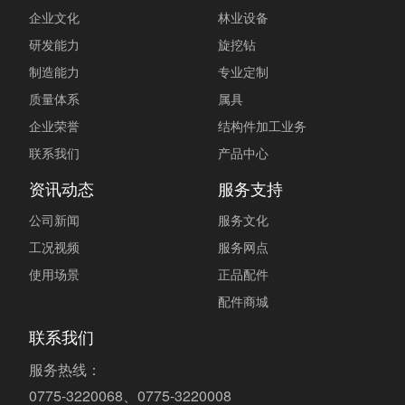
企业文化
林业设备
研发能力
旋挖钻
制造能力
专业定制
质量体系
属具
企业荣誉
结构件加工业务
联系我们
产品中心
资讯动态
服务支持
公司新闻
服务文化
工况视频
服务网点
使用场景
正品配件
配件商城
联系我们
服务热线：
0775-3220068、0775-3220008