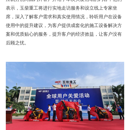
表示，玉柴重工将进行实地走访服务和设立线上专家坐
席，深入了解客户需求和真实使用情况，聆听用户在设备
使用中的提升建议，为客户提供成套化的施工设备解决方
案和优质贴心的服务，提升客户的经济效益，让客户没有
后顾之忧。