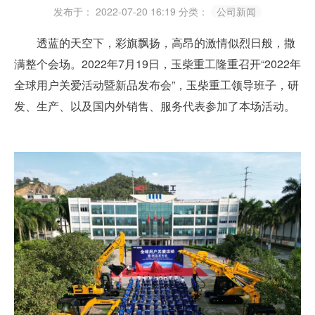
发布于： 2022-07-20 16:19
分类：
公司新闻
透蓝的天空下，彩旗飘扬，高昂的激情似烈日般，撒
满整个会场。2022年7月19日，玉柴重工隆重召开“2022年
全球用户关爱活动暨新品发布会”，玉柴重工领导班子，研
发、生产、以及国内外销售、服务代表参加了本场活动。