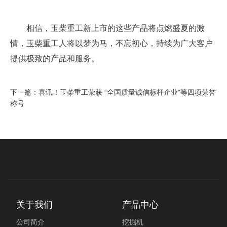
相信，玉柴重工新上市的这些产品将点燃盛夏的激
情，玉柴重工人将以梦为马，不忘初心，持续为广大客户
提供极致的产品和服务。
下一篇：喜讯！玉柴重工荣获 “全国质量诚信标杆企业”等四项荣誉
称号
关于我们
产品中心
公司简介
挖掘机