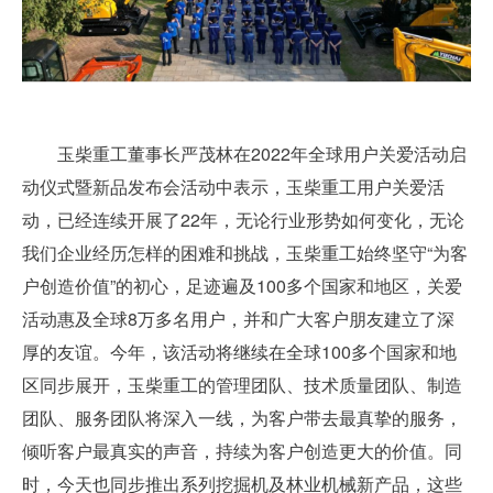
玉柴重工董事长严茂林在2022年全球用户关爱活动启
动仪式暨新品发布会活动中表示，玉柴重工用户关爱活
动，已经连续开展了22年，无论行业形势如何变化，无论
我们企业经历怎样的困难和挑战，玉柴重工始终坚守“为客
户创造价值”的初心，足迹遍及100多个国家和地区，关爱
活动惠及全球8万多名用户，并和广大客户朋友建立了深
厚的友谊。今年，该活动将继续在全球100多个国家和地
区同步展开，玉柴重工的管理团队、技术质量团队、制造
团队、服务团队将深入一线，为客户带去最真挚的服务，
倾听客户最真实的声音，持续为客户创造更大的价值。同
时，今天也同步推出系列挖掘机及林业机械新产品，这些