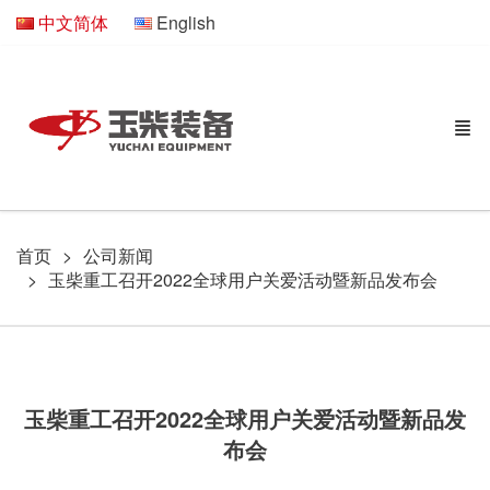
中文简体
English
首页
公司新闻
玉柴重工召开2022全球用户关爱活动暨新品发布会
玉柴重工召开2022全球用户关爱活动暨新品发
布会