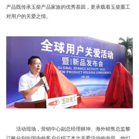
产品既传承玉柴产品家族的优秀基因，更承载着玉柴重工
对用户的关爱之情。
活动现场，营销中心副总经理林坤、海外销售总监黎
江帆分别向国内外客户介绍了本次关爱活动的内容，他们