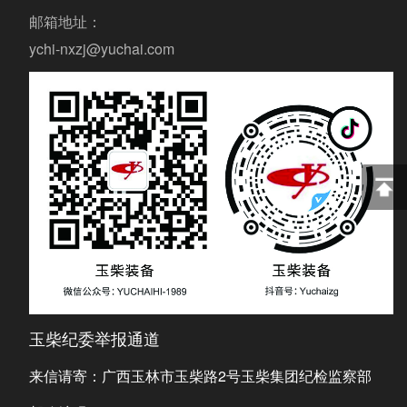
邮箱地址：
ychi-nxzj@yuchai.com
玉柴纪委举报通道
来信请寄：广西玉林市玉柴路2号玉柴集团纪检监察部