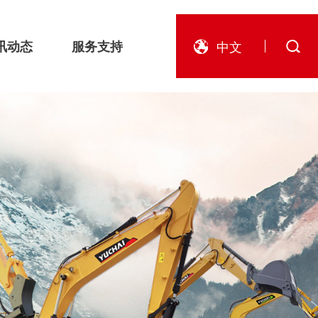
讯动态
服务支持
中文