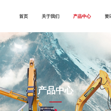
首页
关于我们
产品中心
资
产品中心