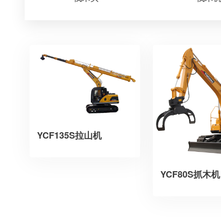
YCF135S拉山机
YCF80S抓木机